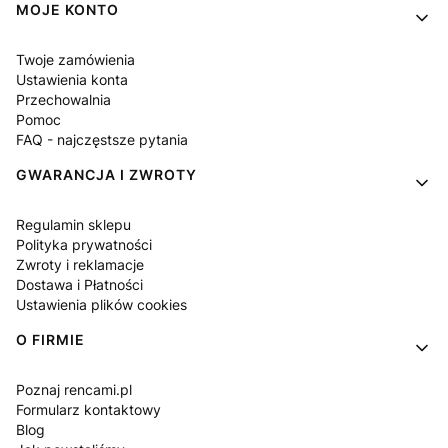
MOJE KONTO
Twoje zamówienia
Ustawienia konta
Przechowalnia
Pomoc
FAQ - najczęstsze pytania
GWARANCJA I ZWROTY
Regulamin sklepu
Polityka prywatności
Zwroty i reklamacje
Dostawa i Płatności
Ustawienia plików cookies
O FIRMIE
Poznaj rencami.pl
Formularz kontaktowy
Blog