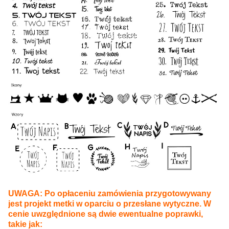
UWAGA: Po opłaceniu zamówienia przygotowywany
jest projekt metki w oparciu o przesłane wytyczne. W
cenie uwzględnione są dwie ewentualne poprawki,
takie jak: