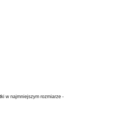
ki w najmniejszym rozmiarze -