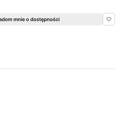
adom mnie o dostępności