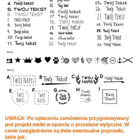
UWAGA: Po opłaceniu zamówienia przygotowywany
jest projekt metki w oparciu o przesłane wytyczne. W
cenie uwzględnione są dwie ewentualne poprawki,
takie jak: