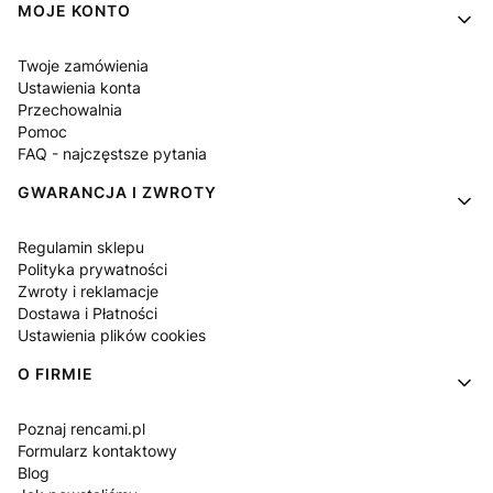
MOJE KONTO
Twoje zamówienia
Ustawienia konta
Przechowalnia
Pomoc
FAQ - najczęstsze pytania
GWARANCJA I ZWROTY
Regulamin sklepu
Polityka prywatności
Zwroty i reklamacje
Dostawa i Płatności
Ustawienia plików cookies
O FIRMIE
Poznaj rencami.pl
Formularz kontaktowy
Blog