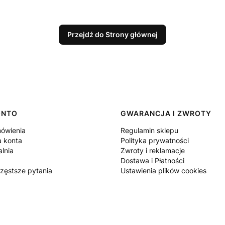
Przejdź do Strony głównej
ONTO
GWARANCJA I ZWROTY
ówienia
Regulamin sklepu
a konta
Polityka prywatności
lnia
Zwroty i reklamacje
Dostawa i Płatności
częstsze pytania
Ustawienia plików cookies