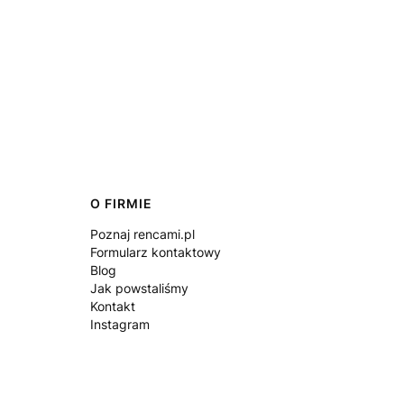
O FIRMIE
Poznaj rencami.pl
Formularz kontaktowy
Blog
Jak powstaliśmy
Kontakt
Instagram