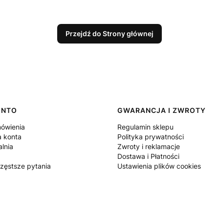
Przejdź do Strony głównej
ONTO
GWARANCJA I ZWROTY
ówienia
Regulamin sklepu
a konta
Polityka prywatności
lnia
Zwroty i reklamacje
Dostawa i Płatności
częstsze pytania
Ustawienia plików cookies