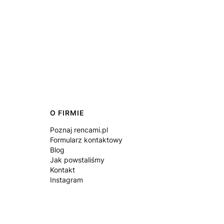
O FIRMIE
Poznaj rencami.pl
Formularz kontaktowy
Blog
Jak powstaliśmy
Kontakt
Instagram