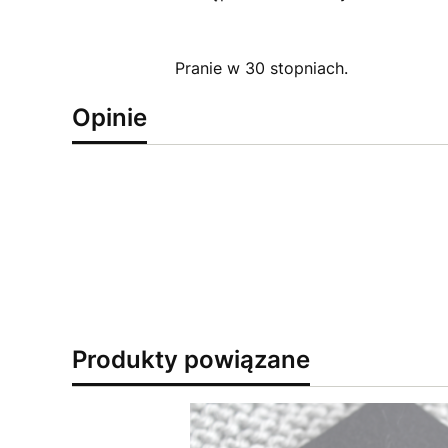
Pranie w 30 stopniach.
Opinie
Produkty powiązane