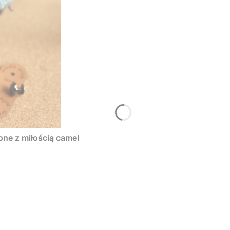
one z miłością camel