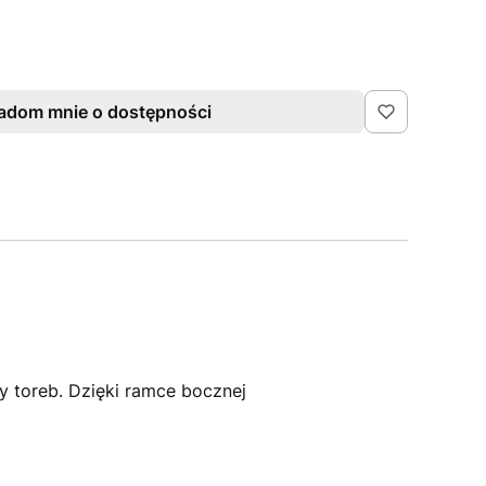
adom mnie o dostępności
 toreb. Dzięki ramce bocznej