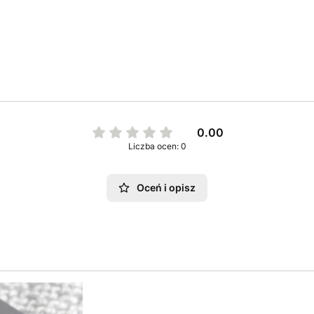
0.00
Liczba ocen: 0
Oceń i opisz