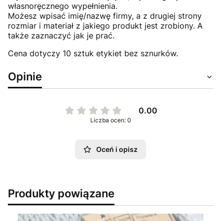
własnoręcznego wypełnienia.
Możesz wpisać imię/nazwę firmy, a z drugiej strony
rozmiar i materiał z jakiego produkt jest zrobiony. A
także zaznaczyć jak je prać.
Cena dotyczy 10 sztuk etykiet bez sznurków.
Opinie
0.00
Liczba ocen: 0
Oceń i opisz
Produkty powiązane