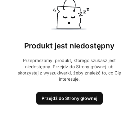
Produkt jest niedostępny
Przepraszamy, produkt, którego szukasz jest
niedostępny. Przejdź do Strony głównej lub
skorzystaj z wyszukiwarki, żeby znaleźć to, co Cię
interesuje.
Przejdź do Strony głównej