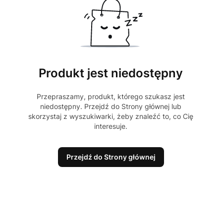
Produkt jest niedostępny
Przepraszamy, produkt, którego szukasz jest
niedostępny. Przejdź do Strony głównej lub
skorzystaj z wyszukiwarki, żeby znaleźć to, co Cię
interesuje.
Przejdź do Strony głównej