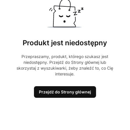
Produkt jest niedostępny
Przepraszamy, produkt, którego szukasz jest
niedostępny. Przejdź do Strony głównej lub
skorzystaj z wyszukiwarki, żeby znaleźć to, co Cię
interesuje.
Przejdź do Strony głównej