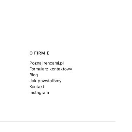
O FIRMIE
Poznaj rencami.pl
Formularz kontaktowy
Blog
Jak powstaliśmy
Kontakt
Instagram