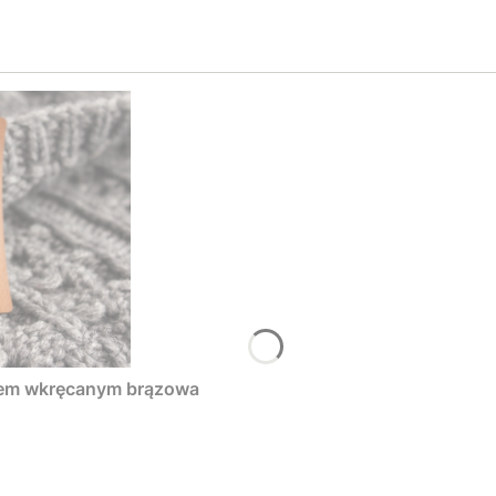
tem wkręcanym brązowa