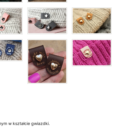
nym w kształcie gwiazdki.