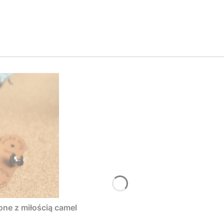
one z miłością camel