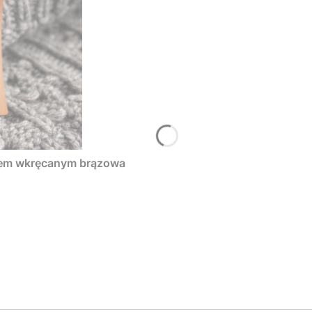
tem wkręcanym brązowa