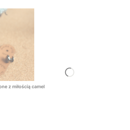
one z miłością camel