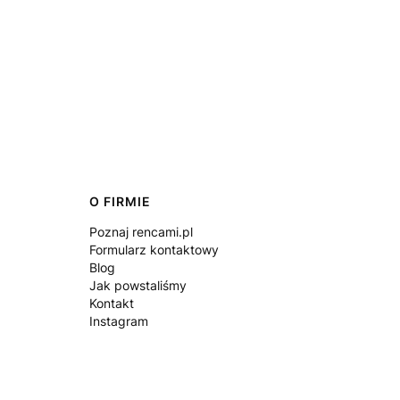
O FIRMIE
Poznaj rencami.pl
Formularz kontaktowy
Blog
Jak powstaliśmy
Kontakt
Instagram