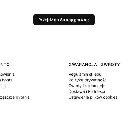
Przejdź do Strony głównej
ONTO
GWARANCJA I ZWROTY
ówienia
Regulamin sklepu
a konta
Polityka prywatności
lnia
Zwroty i reklamacje
Dostawa i Płatności
częstsze pytania
Ustawienia plików cookies