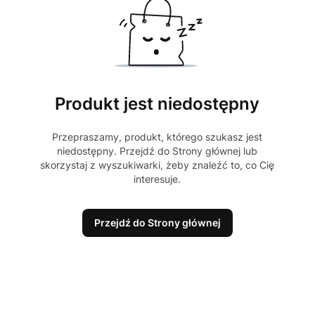
Produkt jest niedostępny
Przepraszamy, produkt, którego szukasz jest
niedostępny. Przejdź do Strony głównej lub
skorzystaj z wyszukiwarki, żeby znaleźć to, co Cię
interesuje.
Przejdź do Strony głównej