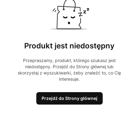
Produkt jest niedostępny
Przepraszamy, produkt, którego szukasz jest
niedostępny. Przejdź do Strony głównej lub
skorzystaj z wyszukiwarki, żeby znaleźć to, co Cię
interesuje.
Przejdź do Strony głównej