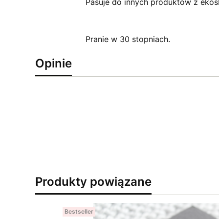
Pasuje do innych produktów z eko
Pranie w 30 stopniach.
Opinie
Produkty powiązane
Bestseller