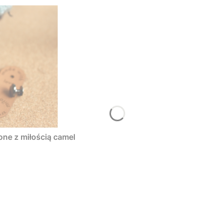
one z miłością camel