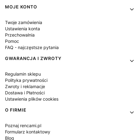
MOJE KONTO
Twoje zamówienia
Ustawienia konta
Przechowalnia
Pomoc
FAQ - najczęstsze pytania
GWARANCJA I ZWROTY
Regulamin sklepu
Polityka prywatności
Zwroty i reklamacje
Dostawa i Płatności
Ustawienia plików cookies
O FIRMIE
Poznaj rencami.pl
Formularz kontaktowy
Blog