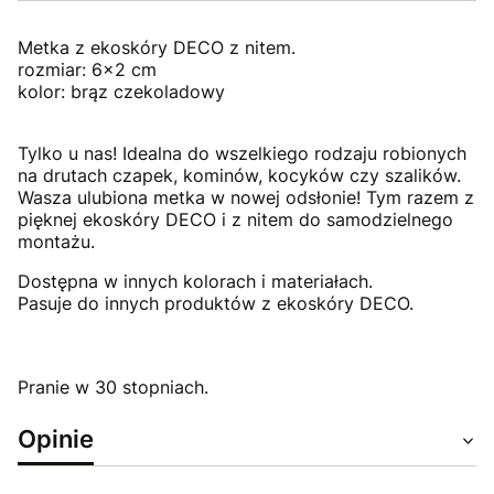
Metka z ekoskóry DECO z nitem.
rozmiar: 6x2 cm
kolor: brąz czekoladowy
Tylko u nas! Idealna do wszelkiego rodzaju robionych
na drutach czapek, kominów, kocyków czy szalików.
Wasza ulubiona metka w nowej odsłonie! Tym razem z
pięknej ekoskóry DECO i z nitem do samodzielnego
montażu.
Dostępna w innych kolorach i materiałach.
Pasuje do innych produktów z ekoskóry DECO.
Pranie w 30 stopniach.
Opinie