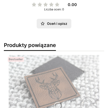
0.00
Liczba ocen: 0
Oceń i opisz
Produkty powiązane
Bestseller