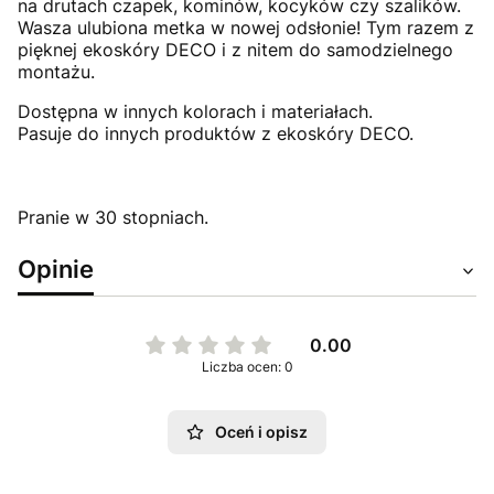
na drutach czapek, kominów, kocyków czy szalików.
Wasza ulubiona metka w nowej odsłonie! Tym razem z
pięknej ekoskóry DECO i z nitem do samodzielnego
montażu.
Dostępna w innych kolorach i materiałach.
Pasuje do innych produktów z ekoskóry DECO.
Pranie w 30 stopniach.
Opinie
0.00
Liczba ocen: 0
Oceń i opisz