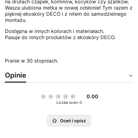
na drutach czapek, kominów, kocyków czy szalików.
Wasza ulubiona metka w nowej odsłonie! Tym razem z
pięknej ekoskóry DECO i z nitem do samodzielnego
montażu.
Dostępna w innych kolorach i materiałach.
Pasuje do innych produktów z ekoskóry DECO.
Pranie w 30 stopniach.
Opinie
0.00
Liczba ocen: 0
Oceń i opisz