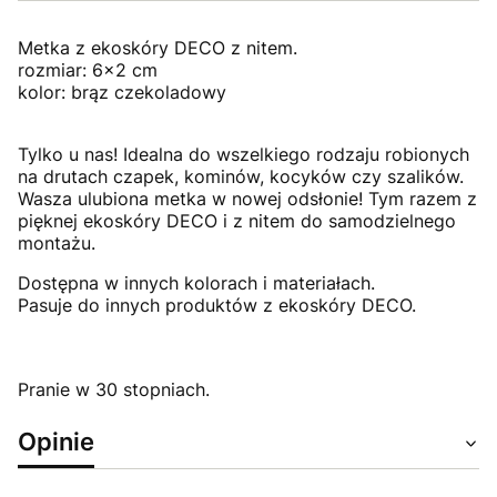
Metka z ekoskóry DECO z nitem.
rozmiar: 6x2 cm
kolor: brąz czekoladowy
Tylko u nas! Idealna do wszelkiego rodzaju robionych
na drutach czapek, kominów, kocyków czy szalików.
Wasza ulubiona metka w nowej odsłonie! Tym razem z
pięknej ekoskóry DECO i z nitem do samodzielnego
montażu.
Dostępna w innych kolorach i materiałach.
Pasuje do innych produktów z ekoskóry DECO.
Pranie w 30 stopniach.
Opinie