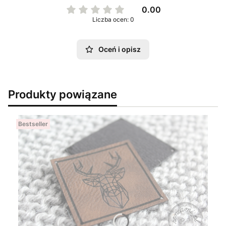
0.00
Liczba ocen: 0
Oceń i opisz
Produkty powiązane
Bestseller