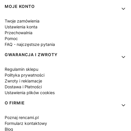
MOJE KONTO
Twoje zamówienia
Ustawienia konta
Przechowalnia
Pomoc
FAQ - najczęstsze pytania
GWARANCJA I ZWROTY
Regulamin sklepu
Polityka prywatności
Zwroty i reklamacje
Dostawa i Płatności
Ustawienia plików cookies
O FIRMIE
Poznaj rencami.pl
Formularz kontaktowy
Blog