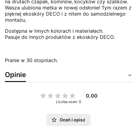
na drutach czapek, kominów, kocyków czy szalików.
Wasza ulubiona metka w nowej odsłonie! Tym razem z
pięknej ekoskóry DECO i z nitem do samodzielnego
montażu.
Dostępna w innych kolorach i materiałach.
Pasuje do innych produktów z ekoskóry DECO.
Pranie w 30 stopniach.
Opinie
0.00
Liczba ocen: 0
Oceń i opisz