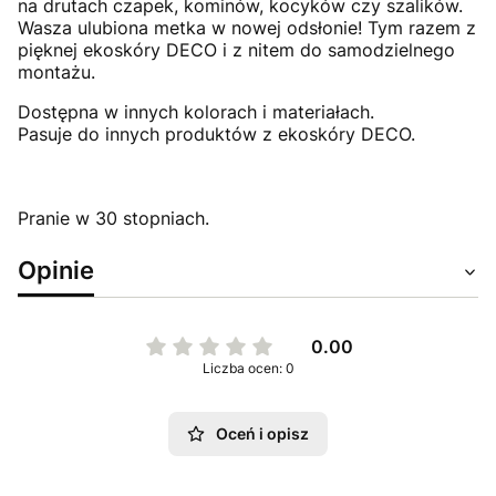
na drutach czapek, kominów, kocyków czy szalików.
Wasza ulubiona metka w nowej odsłonie! Tym razem z
pięknej ekoskóry DECO i z nitem do samodzielnego
montażu.
Dostępna w innych kolorach i materiałach.
Pasuje do innych produktów z ekoskóry DECO.
Pranie w 30 stopniach.
Opinie
0.00
Liczba ocen: 0
Oceń i opisz