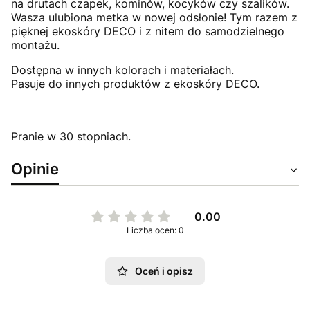
na drutach czapek, kominów, kocyków czy szalików.
Wasza ulubiona metka w nowej odsłonie! Tym razem z
pięknej ekoskóry DECO i z nitem do samodzielnego
montażu.
Dostępna w innych kolorach i materiałach.
Pasuje do innych produktów z ekoskóry DECO.
Pranie w 30 stopniach.
Opinie
0.00
Liczba ocen: 0
Oceń i opisz