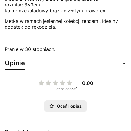
rozmiar: 3x3cm
kolor: czekoladowy brąz ze złotym grawerem
Metka w ramach jesiennej kolekcji rencami. Idealny
dodatek do rękodzieła.
Pranie w 30 stopniach.
Opinie
0.00
Liczba ocen: 0
Oceń i opisz