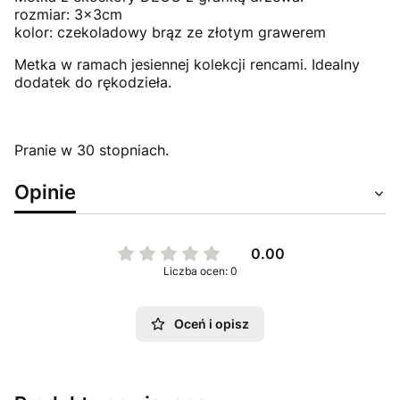
rozmiar: 3x3cm
kolor: czekoladowy brąz ze złotym grawerem
Metka w ramach jesiennej kolekcji rencami. Idealny
dodatek do rękodzieła.
Pranie w 30 stopniach.
Opinie
0.00
Liczba ocen: 0
Oceń i opisz