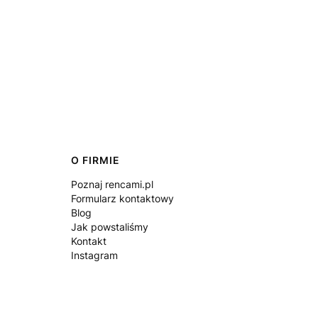
O FIRMIE
Poznaj rencami.pl
Formularz kontaktowy
Blog
Jak powstaliśmy
Kontakt
Instagram