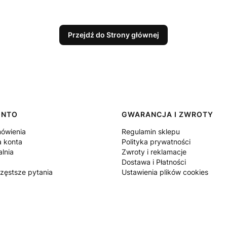
Przejdź do Strony głównej
ONTO
GWARANCJA I ZWROTY
ówienia
Regulamin sklepu
a konta
Polityka prywatności
lnia
Zwroty i reklamacje
Dostawa i Płatności
częstsze pytania
Ustawienia plików cookies