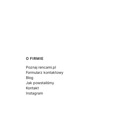
O FIRMIE
Poznaj rencami.pl
Formularz kontaktowy
Blog
Jak powstaliśmy
Kontakt
Instagram