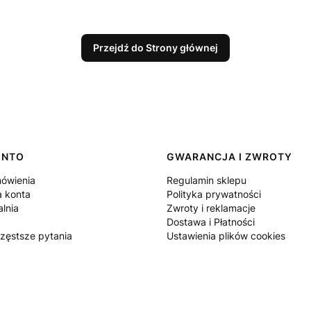
Przejdź do Strony głównej
ONTO
GWARANCJA I ZWROTY
ówienia
Regulamin sklepu
a konta
Polityka prywatności
lnia
Zwroty i reklamacje
Dostawa i Płatności
częstsze pytania
Ustawienia plików cookies