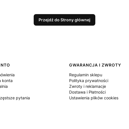
Przejdź do Strony głównej
ONTO
GWARANCJA I ZWROTY
ówienia
Regulamin sklepu
a konta
Polityka prywatności
lnia
Zwroty i reklamacje
Dostawa i Płatności
częstsze pytania
Ustawienia plików cookies