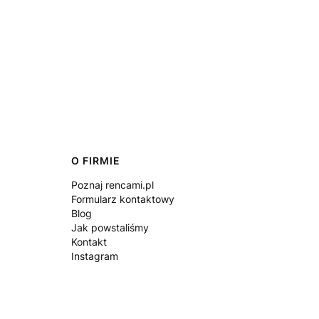
O FIRMIE
Poznaj rencami.pl
Formularz kontaktowy
Blog
Jak powstaliśmy
Kontakt
Instagram