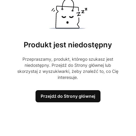
Produkt jest niedostępny
Przepraszamy, produkt, którego szukasz jest
niedostępny. Przejdź do Strony głównej lub
skorzystaj z wyszukiwarki, żeby znaleźć to, co Cię
interesuje.
Przejdź do Strony głównej