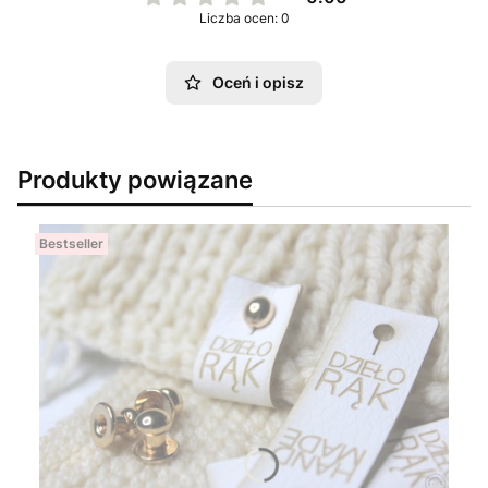
Liczba ocen: 0
Oceń i opisz
Produkty powiązane
Bestseller