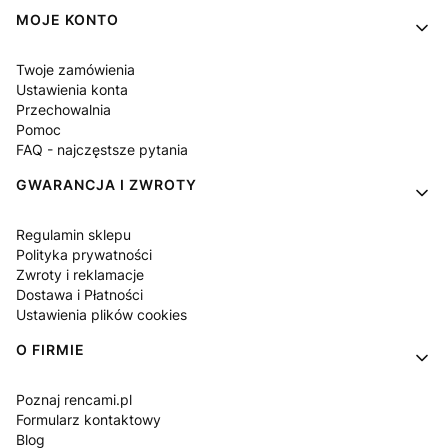
MOJE KONTO
Twoje zamówienia
Ustawienia konta
Przechowalnia
Pomoc
FAQ - najczęstsze pytania
GWARANCJA I ZWROTY
Regulamin sklepu
Polityka prywatności
Zwroty i reklamacje
Dostawa i Płatności
Ustawienia plików cookies
O FIRMIE
Poznaj rencami.pl
Formularz kontaktowy
Blog