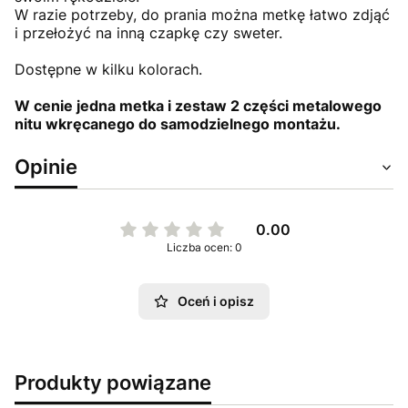
W razie potrzeby, do prania można metkę łatwo zdjąć
i przełożyć na inną czapkę czy sweter.
Dostępne w kilku kolorach.
W cenie jedna metka i zestaw 2 części metalowego
nitu wkręcanego do samodzielnego montażu.
Opinie
0.00
Liczba ocen: 0
Oceń i opisz
Produkty powiązane