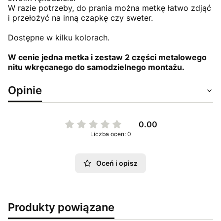
W razie potrzeby, do prania można metkę łatwo zdjąć
i przełożyć na inną czapkę czy sweter.
Dostępne w kilku kolorach.
W cenie jedna metka i zestaw 2 części metalowego
nitu wkręcanego do samodzielnego montażu.
Opinie
0.00
Liczba ocen: 0
Oceń i opisz
Produkty powiązane