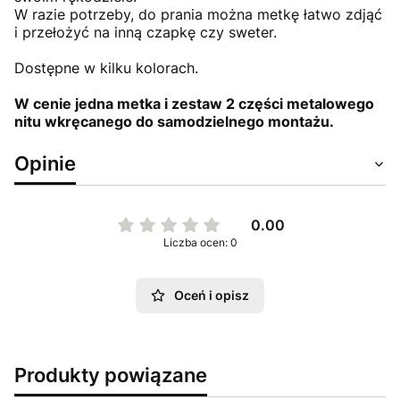
W razie potrzeby, do prania można metkę łatwo zdjąć
i przełożyć na inną czapkę czy sweter.
Dostępne w kilku kolorach.
W cenie jedna metka i zestaw 2 części metalowego
nitu wkręcanego do samodzielnego montażu.
Opinie
0.00
Liczba ocen: 0
Oceń i opisz
Produkty powiązane