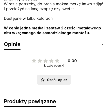
W razie potrzeby, do prania można metkę łatwo zdjąć
i przełożyć na inną czapkę czy sweter.
Dostępne w kilku kolorach.
W cenie jedna metka i zestaw 2 części metalowego
nitu wkręcanego do samodzielnego montażu.
Opinie
0.00
Liczba ocen: 0
Oceń i opisz
Produkty powiązane