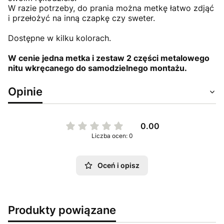
W razie potrzeby, do prania można metkę łatwo zdjąć
i przełożyć na inną czapkę czy sweter.
Dostępne w kilku kolorach.
W cenie jedna metka i zestaw 2 części metalowego
nitu wkręcanego do samodzielnego montażu.
Opinie
0.00
Liczba ocen: 0
Oceń i opisz
Produkty powiązane