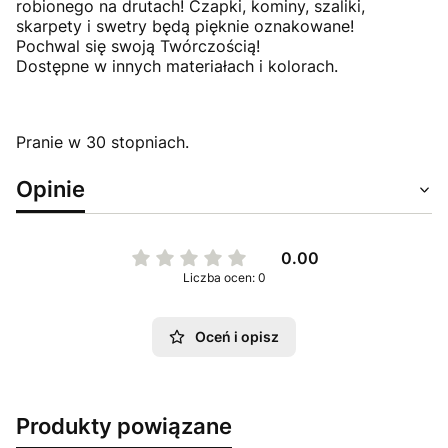
robionego na drutach! Czapki, kominy, szaliki,
skarpety i swetry będą pięknie oznakowane!
Pochwal się swoją Twórczością!
Dostępne w innych materiałach i kolorach.
Pranie w 30 stopniach.
Opinie
0.00
Liczba ocen: 0
Oceń i opisz
Produkty powiązane