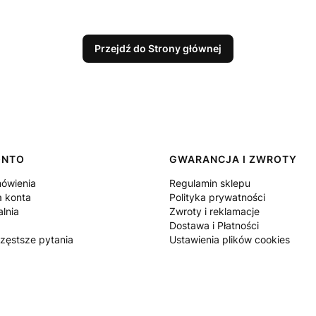
Przejdź do Strony głównej
ONTO
GWARANCJA I ZWROTY
ówienia
Regulamin sklepu
a konta
Polityka prywatności
lnia
Zwroty i reklamacje
Dostawa i Płatności
częstsze pytania
Ustawienia plików cookies