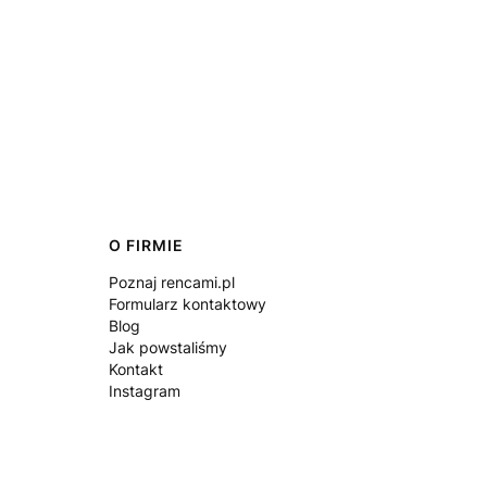
O FIRMIE
Poznaj rencami.pl
Formularz kontaktowy
Blog
Jak powstaliśmy
Kontakt
Instagram