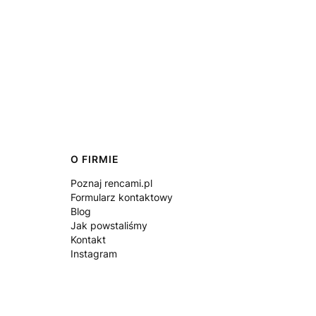
O FIRMIE
Poznaj rencami.pl
Formularz kontaktowy
Blog
Jak powstaliśmy
Kontakt
Instagram