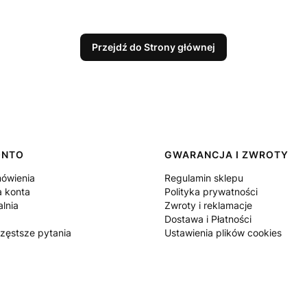
Przejdź do Strony głównej
ONTO
GWARANCJA I ZWROTY
ówienia
Regulamin sklepu
a konta
Polityka prywatności
lnia
Zwroty i reklamacje
Dostawa i Płatności
częstsze pytania
Ustawienia plików cookies