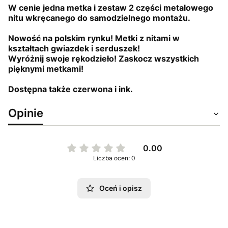
W cenie jedna metka i zestaw 2 części metalowego
nitu wkręcanego do samodzielnego montażu.
Nowość na polskim rynku! Metki z nitami w
kształtach gwiazdek i serduszek!
Wyróżnij swoje rękodzieło! Zaskocz wszystkich
pięknymi metkami!
Dostępna także czerwona i ink.
Opinie
0.00
Liczba ocen: 0
Oceń i opisz