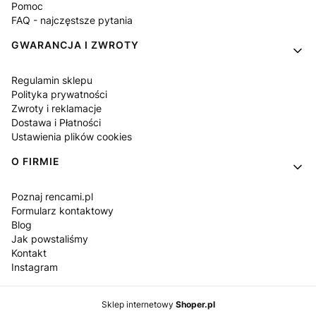
Pomoc
FAQ - najczęstsze pytania
GWARANCJA I ZWROTY
Regulamin sklepu
Polityka prywatności
Zwroty i reklamacje
Dostawa i Płatności
Ustawienia plików cookies
O FIRMIE
Poznaj rencami.pl
Formularz kontaktowy
Blog
Jak powstaliśmy
Kontakt
Instagram
Sklep internetowy
Shoper.pl