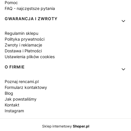
Pomoc
FAQ - najczęstsze pytania
GWARANCJA I ZWROTY
Regulamin sklepu
Polityka prywatności
Zwroty i reklamacje
Dostawa i Płatności
Ustawienia plików cookies
O FIRMIE
Poznaj rencami.pl
Formularz kontaktowy
Blog
Jak powstaliśmy
Kontakt
Instagram
Sklep internetowy
Shoper.pl