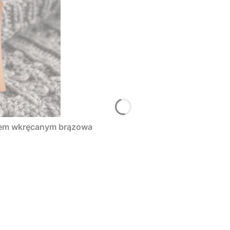
tem wkręcanym brązowa