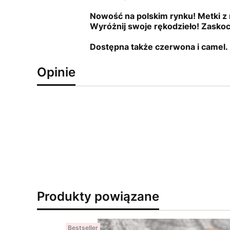
Nowość na polskim rynku! Metki z 
Wyróżnij swoje rękodzieło! Zasko
Dostępna także czerwona i camel.
Opinie
Produkty powiązane
Bestseller