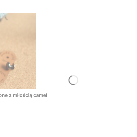
one z miłością camel