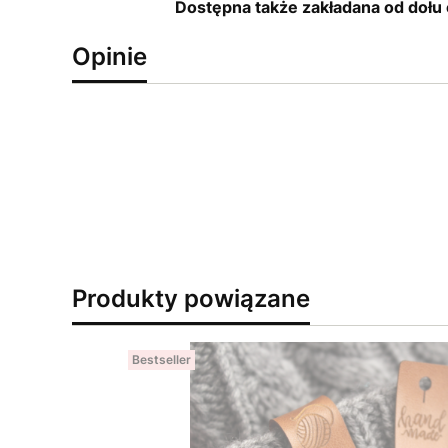
Dostępna także zakładana od dołu 
Opinie
Produkty powiązane
Bestseller