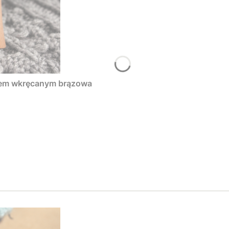
tem wkręcanym brązowa