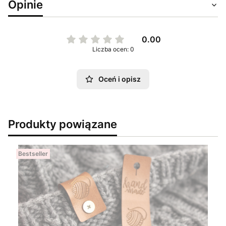
Opinie
0.00
Liczba ocen: 0
Oceń i opisz
Produkty powiązane
Bestseller