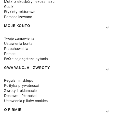
Metki z ekoskóry i ekozamszu
Guziki
Etykiety tekturowe
Personalizowane
MOJE KONTO
Twoje zamówienia
Ustawienia konta
Przechowalnia
Pomoc
FAQ - najczęstsze pytania
GWARANCJA I ZWROTY
Regulamin sklepu
Polityka prywatności
Zwroty i reklamacje
Dostawa i Płatności
Ustawienia plików cookies
O FIRMIE