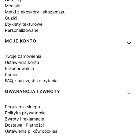
Meciaki
Metki z ekoskóry i ekozamszu
Guziki
Etykiety tekturowe
Personalizowane
MOJE KONTO
Twoje zamówienia
Ustawienia konta
Przechowalnia
Pomoc
FAQ - najczęstsze pytania
GWARANCJA I ZWROTY
Regulamin sklepu
Polityka prywatności
Zwroty i reklamacje
Dostawa i Płatności
Ustawienia plików cookies