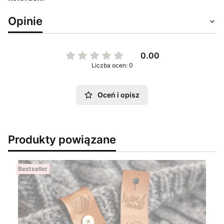
Opinie
0.00
Liczba ocen: 0
Oceń i opisz
Produkty powiązane
Bestseller