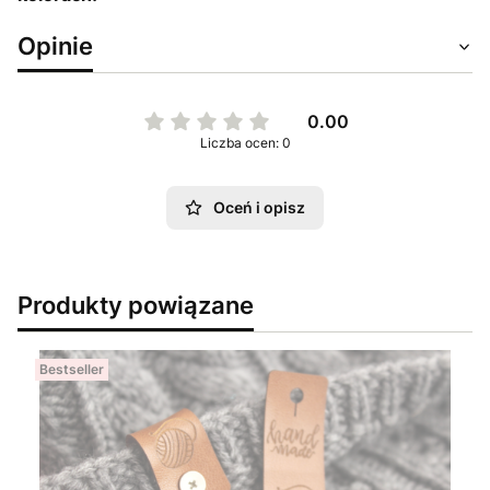
Opinie
0.00
Liczba ocen: 0
Oceń i opisz
Produkty powiązane
Bestseller