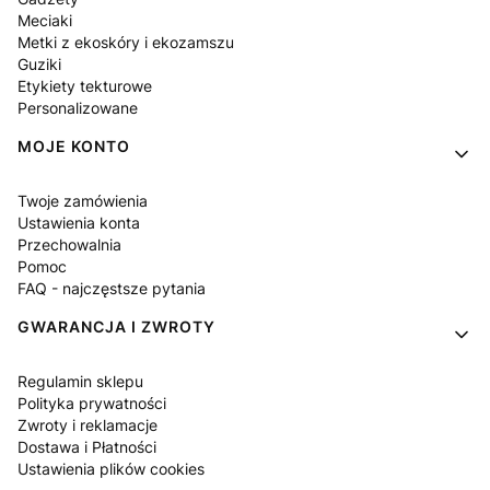
Meciaki
Metki z ekoskóry i ekozamszu
Guziki
Etykiety tekturowe
Personalizowane
MOJE KONTO
Twoje zamówienia
Ustawienia konta
Przechowalnia
Pomoc
FAQ - najczęstsze pytania
GWARANCJA I ZWROTY
Regulamin sklepu
Polityka prywatności
Zwroty i reklamacje
Dostawa i Płatności
Ustawienia plików cookies