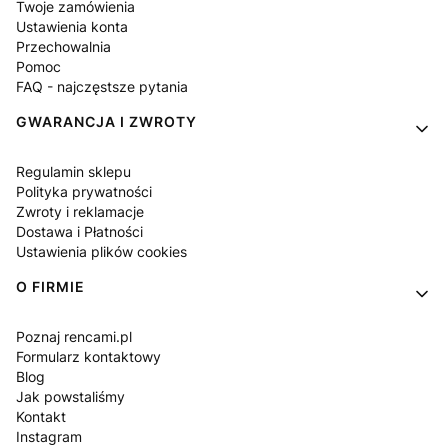
Twoje zamówienia
Ustawienia konta
Przechowalnia
Pomoc
FAQ - najczęstsze pytania
GWARANCJA I ZWROTY
Regulamin sklepu
Polityka prywatności
Zwroty i reklamacje
Dostawa i Płatności
Ustawienia plików cookies
O FIRMIE
Poznaj rencami.pl
Formularz kontaktowy
Blog
Jak powstaliśmy
Kontakt
Instagram