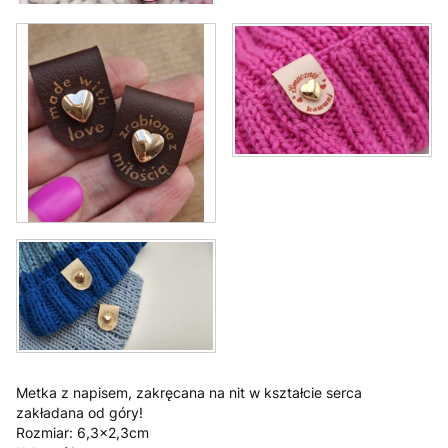
Metka z napisem, zakręcana na nit w kształcie serca
zakładana od góry!
Rozmiar: 6,3x2,3cm