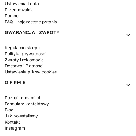
Ustawienia konta
Przechowalnia
Pomoc
FAQ - najczęstsze pytania
GWARANCJA I ZWROTY
Regulamin sklepu
Polityka prywatności
Zwroty i reklamacje
Dostawa i Płatności
Ustawienia plików cookies
O FIRMIE
Poznaj rencami.pl
Formularz kontaktowy
Blog
Jak powstaliśmy
Kontakt
Instagram