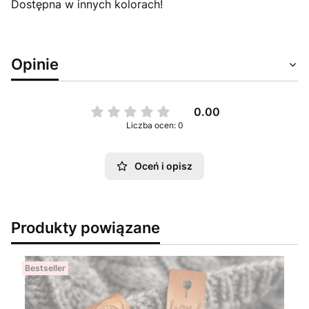
Dostępna w innych kolorach!
Opinie
0.00
Liczba ocen: 0
Oceń i opisz
Produkty powiązane
Bestseller