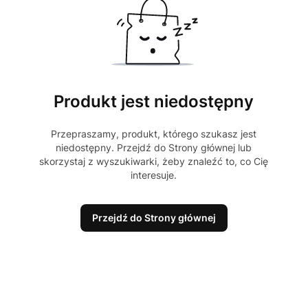
Produkt jest niedostępny
Przepraszamy, produkt, którego szukasz jest
niedostępny. Przejdź do Strony głównej lub
skorzystaj z wyszukiwarki, żeby znaleźć to, co Cię
interesuje.
Przejdź do Strony głównej